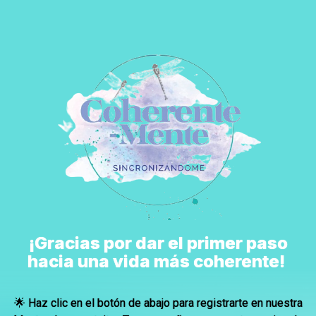
¡Gracias por dar el primer paso
hacia una vida más coherente!
🌟 Haz clic en el botón de abajo para registrarte en nuestra