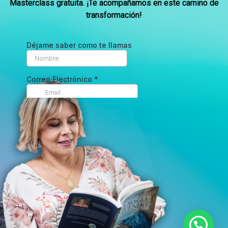
Masterclass gratuita. ¡Te acompañamos en este camino de
transformación!