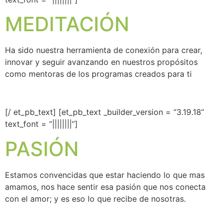
MEDITACIÓN
Ha sido nuestra herramienta de conexión para crear,
innovar y seguir avanzando en nuestros propósitos
como mentoras de los programas creados para ti
[/ et_pb_text] [et_pb_text _builder_version = “3.19.18”
text_font = “||||||||”]
PASIÓN
Estamos convencidas que estar haciendo lo que mas
amamos, nos hace sentir esa pasión que nos conecta
con el amor;
y es eso lo que recibe de nosotras.