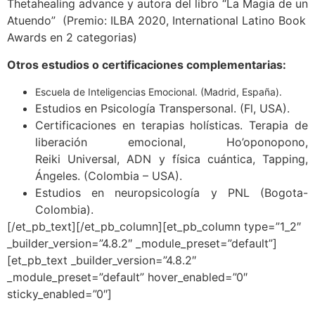
Thetahealing advance y autora del libro “La Magia de un
Atuendo” (Premio: ILBA 2020, International Latino Book
Awards en 2 categorias)
Otros estudios o certificaciones complementarias:
Escuela de Inteligencias Emocional. (Madrid, España).
Estudios en Psicología Transpersonal. (Fl, USA).
Certificaciones en terapias holísticas. Terapia de
liberación emocional, Ho’oponopono,
Reiki Universal, ADN y física cuántica, Tapping,
Ángeles. (Colombia – USA).
Estudios en neuropsicología y PNL (Bogota-
Colombia).
[/et_pb_text][/et_pb_column][et_pb_column type=”1_2″
_builder_version=”4.8.2″ _module_preset=”default”]
[et_pb_text _builder_version=”4.8.2″
_module_preset=”default” hover_enabled=”0″
sticky_enabled=”0″]