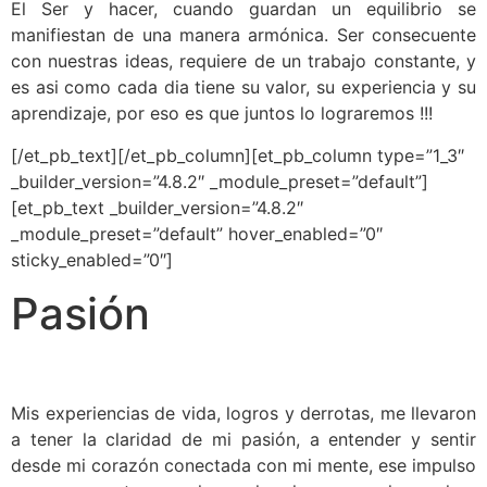
El Ser y hacer, cuando guardan un equilibrio se
manifiestan de una manera armónica. Ser consecuente
con nuestras ideas, requiere de un trabajo constante, y
es asi como cada dia tiene su valor, su experiencia y su
aprendizaje, por eso es que juntos lo lograremos !!!
[/et_pb_text][/et_pb_column][et_pb_column type=”1_3″
_builder_version=”4.8.2″ _module_preset=”default”]
[et_pb_text _builder_version=”4.8.2″
_module_preset=”default” hover_enabled=”0″
sticky_enabled=”0″]
Pasión
Mis experiencias de vida, logros y derrotas, me llevaron
a tener la claridad de mi pasión, a entender y sentir
desde mi corazón conectada con mi mente, ese impulso