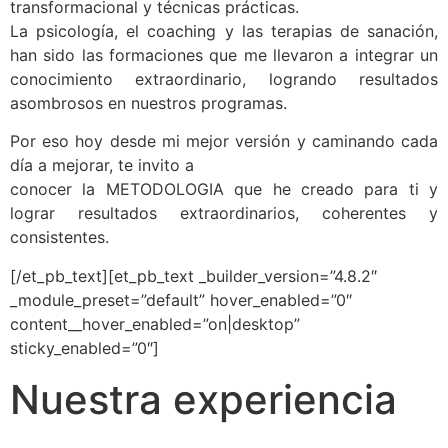
transformacional y técnicas prácticas.
La psicología, el coaching y las terapias de sanación,
han sido las formaciones que me llevaron a integrar un
conocimiento extraordinario, logrando resultados
asombrosos en nuestros programas.
Por eso hoy desde mi mejor versión y caminando cada
día a mejorar, te invito a
conocer la METODOLOGIA que he creado para ti y
lograr resultados extraordinarios, coherentes y
consistentes.
[/et_pb_text][et_pb_text _builder_version=”4.8.2″
_module_preset=”default” hover_enabled=”0″
content__hover_enabled=”on|desktop”
sticky_enabled=”0″]
Nuestra experiencia