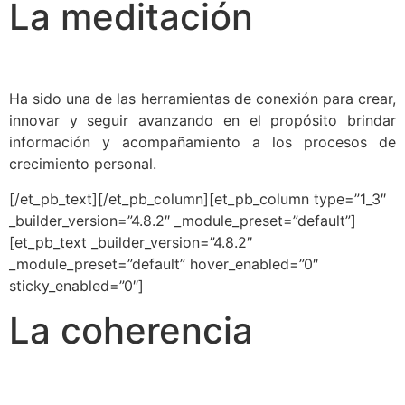
La meditación
Ha sido una de las herramientas de conexión para crear,
innovar y seguir avanzando en el propósito brindar
información y acompañamiento a los procesos de
crecimiento personal.
[/et_pb_text][/et_pb_column][et_pb_column type=”1_3″
_builder_version=”4.8.2″ _module_preset=”default”]
[et_pb_text _builder_version=”4.8.2″
_module_preset=”default” hover_enabled=”0″
sticky_enabled=”0″]
La coherencia