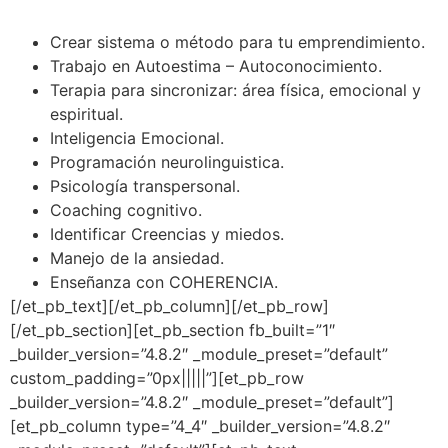
Crear sistema o método para tu emprendimiento.
Trabajo en Autoestima – Autoconocimiento.
Terapia para sincronizar: área física, emocional y
espiritual.
Inteligencia Emocional.
Programación neurolinguistica.
Psicología transpersonal.
Coaching cognitivo.
Identificar Creencias y miedos.
Manejo de la ansiedad.
Enseñanza con COHERENCIA.
[/et_pb_text][/et_pb_column][/et_pb_row]
[/et_pb_section][et_pb_section fb_built=”1″
_builder_version=”4.8.2″ _module_preset=”default”
custom_padding=”0px|||||”][et_pb_row
_builder_version=”4.8.2″ _module_preset=”default”]
[et_pb_column type=”4_4″ _builder_version=”4.8.2″