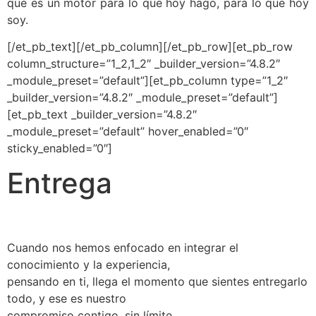
que es un motor para lo que hoy hago, para lo que hoy
soy.
[/et_pb_text][/et_pb_column][/et_pb_row][et_pb_row
column_structure=”1_2,1_2″ _builder_version=”4.8.2″
_module_preset=”default”][et_pb_column type=”1_2″
_builder_version=”4.8.2″ _module_preset=”default”]
[et_pb_text _builder_version=”4.8.2″
_module_preset=”default” hover_enabled=”0″
sticky_enabled=”0″]
Entrega
Cuando nos hemos enfocado en integrar el
conocimiento y la experiencia,
pensando en ti, llega el momento que sientes entregarlo
todo, y ese es nuestro
compromiso contigo, sin límite.