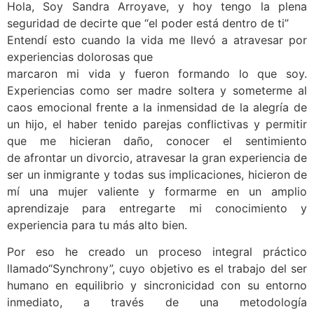
Hola, Soy Sandra Arroyave, y hoy tengo la plena
seguridad de decirte que “el poder está dentro de ti”
Entendí esto cuando la vida me llevó a atravesar por
experiencias dolorosas que
marcaron mi vida y fueron formando lo que soy.
Experiencias como ser madre soltera y someterme al
caos emocional frente a la inmensidad de la alegría de
un hijo, el haber tenido parejas conflictivas y permitir
que me hicieran daño, conocer el sentimiento
de afrontar un divorcio, atravesar la gran experiencia de
ser un inmigrante y todas sus implicaciones, hicieron de
mí una mujer valiente y formarme en un amplio
aprendizaje para entregarte mi conocimiento y
experiencia para tu más alto bien.
Por eso he creado un proceso integral práctico
llamado“Synchrony”, cuyo objetivo es el trabajo del ser
humano en equilibrio y sincronicidad con su entorno
inmediato, a través de una metodología